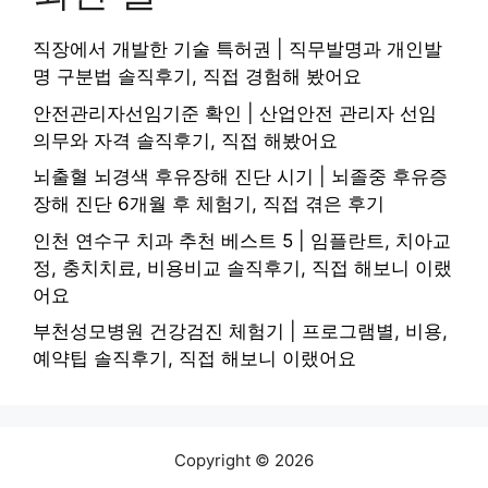
직장에서 개발한 기술 특허권 | 직무발명과 개인발
명 구분법 솔직후기, 직접 경험해 봤어요
안전관리자선임기준 확인 | 산업안전 관리자 선임
의무와 자격 솔직후기, 직접 해봤어요
뇌출혈 뇌경색 후유장해 진단 시기 | 뇌졸중 후유증
장해 진단 6개월 후 체험기, 직접 겪은 후기
인천 연수구 치과 추천 베스트 5 | 임플란트, 치아교
정, 충치치료, 비용비교 솔직후기, 직접 해보니 이랬
어요
부천성모병원 건강검진 체험기 | 프로그램별, 비용,
예약팁 솔직후기, 직접 해보니 이랬어요
Copyright © 2026