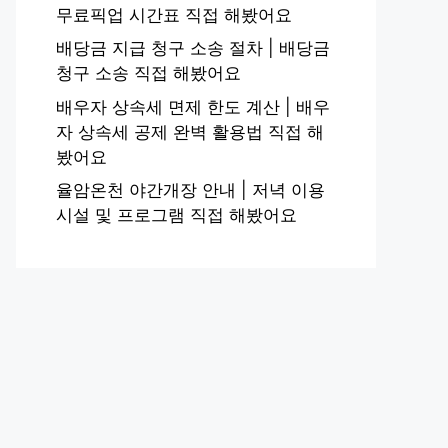
무료픽업 시간표 직접 해봤어요
배당금 지급 청구 소송 절차 | 배당금
청구 소송 직접 해봤어요
배우자 상속세 면제 한도 계산 | 배우
자 상속세 공제 완벽 활용법 직접 해
봤어요
율암온천 야간개장 안내 | 저녁 이용
시설 및 프로그램 직접 해봤어요