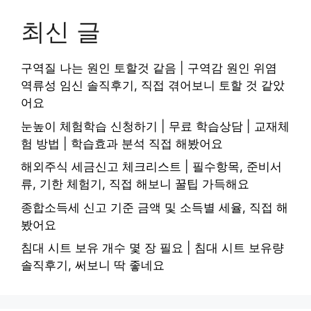
최신 글
구역질 나는 원인 토할것 같음 | 구역감 원인 위염
역류성 임신 솔직후기, 직접 겪어보니 토할 것 같았
어요
눈높이 체험학습 신청하기 | 무료 학습상담 | 교재체
험 방법 | 학습효과 분석 직접 해봤어요
해외주식 세금신고 체크리스트 | 필수항목, 준비서
류, 기한 체험기, 직접 해보니 꿀팁 가득해요
종합소득세 신고 기준 금액 및 소득별 세율, 직접 해
봤어요
침대 시트 보유 개수 몇 장 필요 | 침대 시트 보유량
솔직후기, 써보니 딱 좋네요