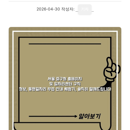
2026-04-30
작성자:
기자