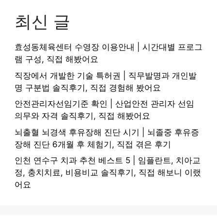
최신 글
효성동체육센터 수영장 이용안내 | 시간대별 프로그
램 구성, 직접 해봤어요
직장에서 개발한 기술 특허권 | 직무발명과 개인발
명 구분법 솔직후기, 직접 경험해 봤어요
안전관리자선임기준 확인 | 산업안전 관리자 선임
의무와 자격 솔직후기, 직접 해봤어요
뇌출혈 뇌경색 후유장해 진단 시기 | 뇌졸중 후유증
장해 진단 6개월 후 체험기, 직접 겪은 후기
인천 연수구 치과 추천 베스트 5 | 임플란트, 치아교
정, 충치치료, 비용비교 솔직후기, 직접 해보니 이랬
어요