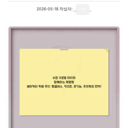
2026-05-18
작성자:
기자