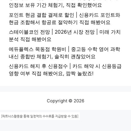
인정보 보유 기간 체험기, 직접 확인했어요
포인트 현금 결합 결제로 할인 | 신용카드 포인트와
현금 조합해서 항공료 절약하기 직접 해봤어요
스테이블코인 전망 | 2026년 시장 전망 | 미래 가치
분석 직접 해봤어요
에듀플렉스 목동점 학원비 | 중고등 수학 영어 과학
내신 종합반 체험기, 솔직히 괜찮았어요
신용카드 해지 후 신용점수 | 카드 해약 시 신용등급
영향 여부 직접 해봤어요, 깜짝 놀랐죠!
Copyright © 2026