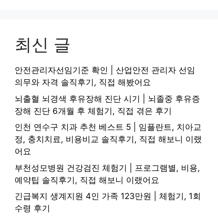
최신 글
안전관리자선임기준 확인 | 산업안전 관리자 선임
의무와 자격 솔직후기, 직접 해봤어요
뇌출혈 뇌경색 후유장해 진단 시기 | 뇌졸중 후유증
장해 진단 6개월 후 체험기, 직접 겪은 후기
인천 연수구 치과 추천 베스트 5 | 임플란트, 치아교
정, 충치치료, 비용비교 솔직후기, 직접 해보니 이랬
어요
부천성모병원 건강검진 체험기 | 프로그램별, 비용,
예약팁 솔직후기, 직접 해보니 이랬어요
긴급복지 생계지원 4인 가족 123만원 | 체험기, 1회
수령 후기