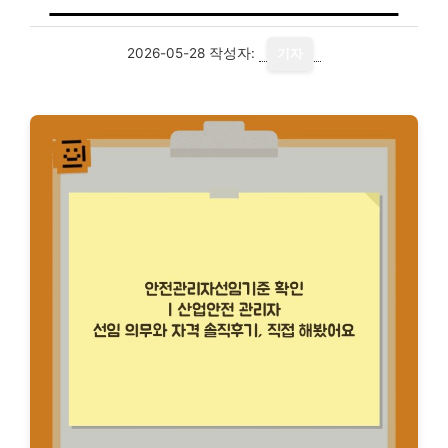
2026-05-28
작성자:
기자