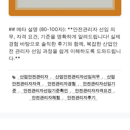
## 메타 설명 (80-100자): **안전관리자 선임 의
무, 자격 요건, 기준을 명확하게 알려드립니다! 실제
경험 바탕으로 솔직한 후기와 함께, 복잡한 산업안
전 관리자 선임 과정을 쉽게 이해하도록 도와드립니
다.**
태
산업안전관리자
,
산업안전관리자선임의무
,
산업
그
안전관리자자격
,
안전관리자경험
,
안전관리자선임기
준
,
안전관리자선임기준확인
,
안전관리자자격요건
,
안전관리자체험
,
안전관리자후기