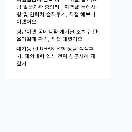
방 발급기관 총정리 | 지역별 특이사
항 및 연락처 솔직후기, 직접 해보니
이랬어요
당근마켓 동네생활 게시글 조회수 안
올라갈때 확인, 직접 해봤어요
대치동 GLUHAK 유학 상담 솔직후
기, 해외대학 입시 전략 성공사례 체
험기