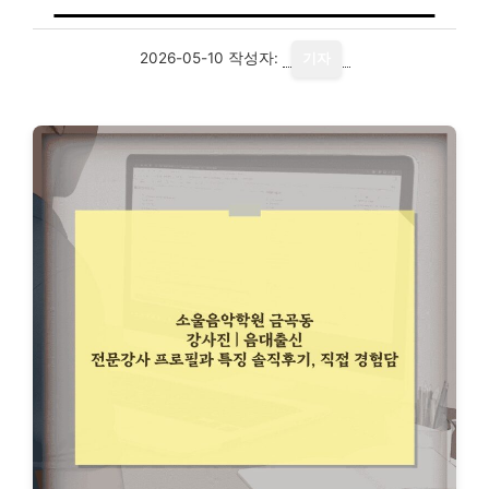
2026-05-10
작성자:
기자