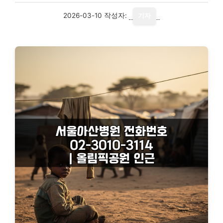
2026-03-10
작성자:
기자