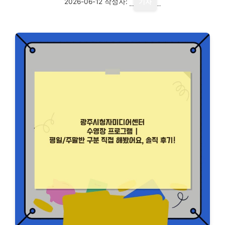
2026-06-12
작성자:
기자