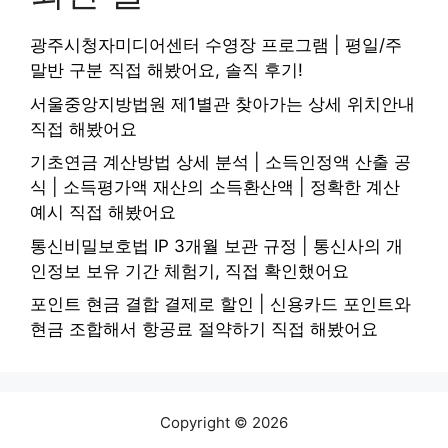
광주시청자미디어센터 수영장 프로그램 | 평일/주
말반 구분 직접 해봤어요, 솔직 후기!
서울중앙지방법원 제1별관 찾아가는 상세 위치안내
직접 해봤어요
기초연금 계산방법 상세 분석 | 소득인정액 산출 공
식 | 소득평가액 재산의 소득환산액 | 정확한 계산
예시 직접 해봤어요
통신비밀보호법 IP 3개월 보관 규정 | 통신사의 개
인정보 보유 기간 체험기, 직접 확인했어요
포인트 현금 결합 결제로 할인 | 신용카드 포인트와
현금 조합해서 항공료 절약하기 직접 해봤어요
Copyright © 2026