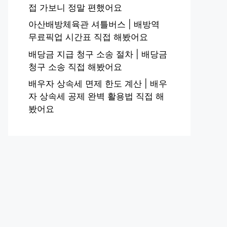
접 가보니 정말 편했어요
아산배방체육관 셔틀버스 | 배방역
무료픽업 시간표 직접 해봤어요
배당금 지급 청구 소송 절차 | 배당금
청구 소송 직접 해봤어요
배우자 상속세 면제 한도 계산 | 배우
자 상속세 공제 완벽 활용법 직접 해
봤어요