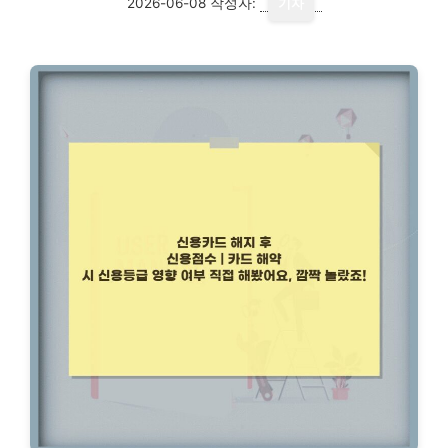
2026-06-08
작성자:
기자