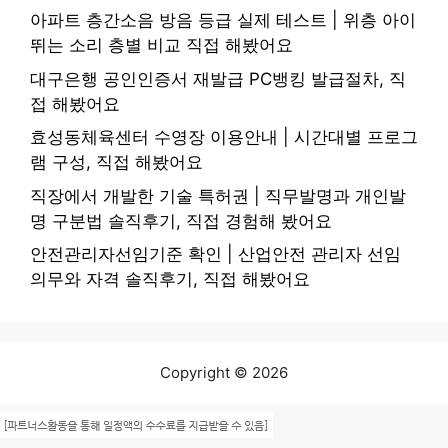
아파트 층간소음 방음 등급 실제 테스트 | 위층 아이
뛰는 소리 층별 비교 직접 해봤어요
대구은행 공인인증서 재발급 PC뱅킹 발급절차, 직
접 해봤어요
효성동체육센터 수영장 이용안내 | 시간대별 프로그
램 구성, 직접 해봤어요
직장에서 개발한 기술 특허권 | 직무발명과 개인발
명 구분법 솔직후기, 직접 경험해 봤어요
안전관리자선임기준 확인 | 산업안전 관리자 선임
의무와 자격 솔직후기, 직접 해봤어요
Copyright © 2026