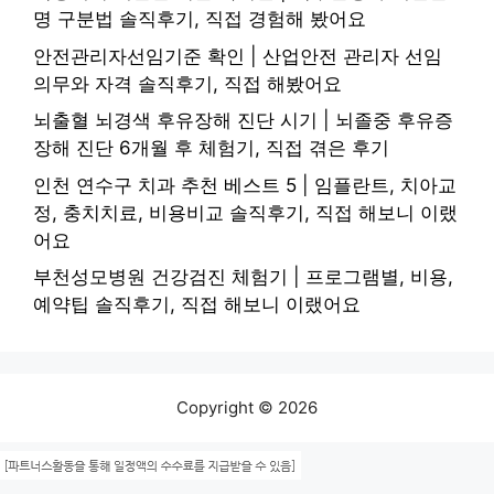
명 구분법 솔직후기, 직접 경험해 봤어요
안전관리자선임기준 확인 | 산업안전 관리자 선임
의무와 자격 솔직후기, 직접 해봤어요
뇌출혈 뇌경색 후유장해 진단 시기 | 뇌졸중 후유증
장해 진단 6개월 후 체험기, 직접 겪은 후기
인천 연수구 치과 추천 베스트 5 | 임플란트, 치아교
정, 충치치료, 비용비교 솔직후기, 직접 해보니 이랬
어요
부천성모병원 건강검진 체험기 | 프로그램별, 비용,
예약팁 솔직후기, 직접 해보니 이랬어요
Copyright © 2026