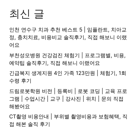
최신 글
인천 연수구 치과 추천 베스트 5 | 임플란트, 치아교
정, 충치치료, 비용비교 솔직후기, 직접 해보니 이랬
어요
부천성모병원 건강검진 체험기 | 프로그램별, 비용,
예약팁 솔직후기, 직접 해보니 이랬어요
긴급복지 생계지원 4인 가족 123만원 | 체험기, 1회
수령 후기
드림로봇학원 비전 | 등록비 | 로봇 코딩 | 교육 프로
그램 | 수업시간 | 교구 | 강사진 | 위치 | 문의 직접
해봤어요
CT촬영 비용안내 | 부위별 촬영비용과 보험혜택, 직
접 해본 솔직 후기