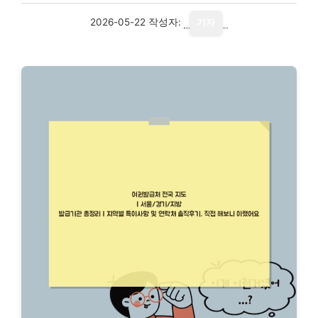
2026-05-22
작성자:
기자