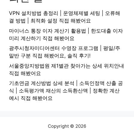
VPN 설치방법 총정리 | 운영체제별 세팅 | 오류해
결 방법 | 최적화 설정 직접 해봤어요
마이너스 통장 이자 계산기 활용법 | 한도대출 이자
미리 계산하기 직접 해봤어요
광주시청자미디어센터 수영장 프로그램 | 평일/주
말반 구분 직접 해봤어요, 솔직 후기!
서울중앙지방법원 제1별관 찾아가는 상세 위치안내
직접 해봤어요
기초연금 계산방법 상세 분석 | 소득인정액 산출 공
식 | 소득평가액 재산의 소득환산액 | 정확한 계산
예시 직접 해봤어요
Copyright © 2026