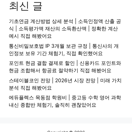
최신 글
기초연금 계산방법 상세 분석 | 소득인정액 산출 공
식 | 소득평가액 재산의 소득환산액 | 정확한 계산
예시 직접 해봤어요
통신비밀보호법 IP 3개월 보관 규정 | 통신사의 개
인정보 보유 기간 체험기, 직접 확인했어요
포인트 현금 결합 결제로 할인 | 신용카드 포인트와
현금 조합해서 항공료 절약하기 직접 해봤어요
스테이블코인 전망 | 2026년 시장 전망 | 미래 가치
분석 직접 해봤어요
에듀플렉스 목동점 학원비 | 중고등 수학 영어 과학
내신 종합반 체험기, 솔직히 괜찮았어요