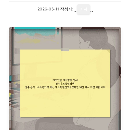
2026-06-11
작성자:
기자