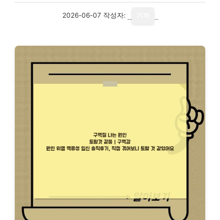
2026-06-07
작성자:
기자