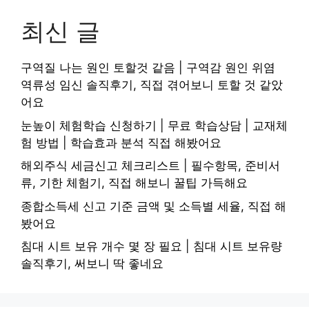
최신 글
구역질 나는 원인 토할것 같음 | 구역감 원인 위염
역류성 임신 솔직후기, 직접 겪어보니 토할 것 같았
어요
눈높이 체험학습 신청하기 | 무료 학습상담 | 교재체
험 방법 | 학습효과 분석 직접 해봤어요
해외주식 세금신고 체크리스트 | 필수항목, 준비서
류, 기한 체험기, 직접 해보니 꿀팁 가득해요
종합소득세 신고 기준 금액 및 소득별 세율, 직접 해
봤어요
침대 시트 보유 개수 몇 장 필요 | 침대 시트 보유량
솔직후기, 써보니 딱 좋네요