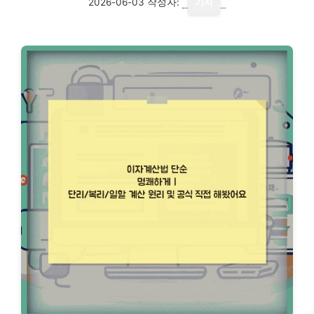
2026-06-03
작성자:
기자