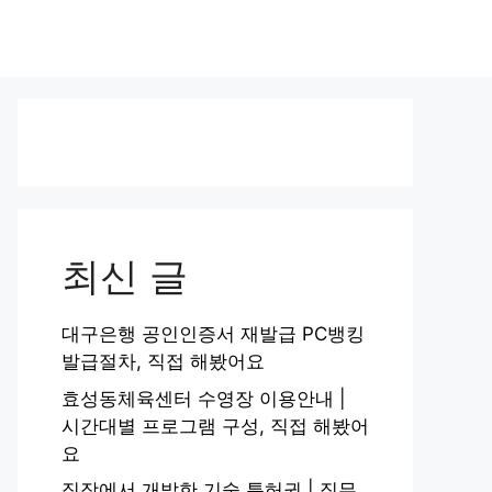
최신 글
대구은행 공인인증서 재발급 PC뱅킹
발급절차, 직접 해봤어요
효성동체육센터 수영장 이용안내 |
시간대별 프로그램 구성, 직접 해봤어
요
직장에서 개발한 기술 특허권 | 직무