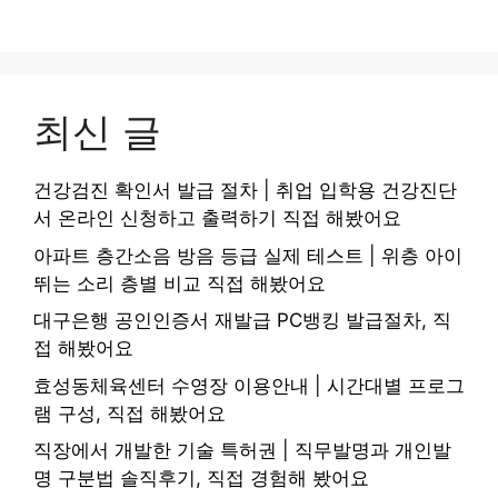
최신 글
건강검진 확인서 발급 절차 | 취업 입학용 건강진단
서 온라인 신청하고 출력하기 직접 해봤어요
아파트 층간소음 방음 등급 실제 테스트 | 위층 아이
뛰는 소리 층별 비교 직접 해봤어요
대구은행 공인인증서 재발급 PC뱅킹 발급절차, 직
접 해봤어요
효성동체육센터 수영장 이용안내 | 시간대별 프로그
램 구성, 직접 해봤어요
직장에서 개발한 기술 특허권 | 직무발명과 개인발
명 구분법 솔직후기, 직접 경험해 봤어요