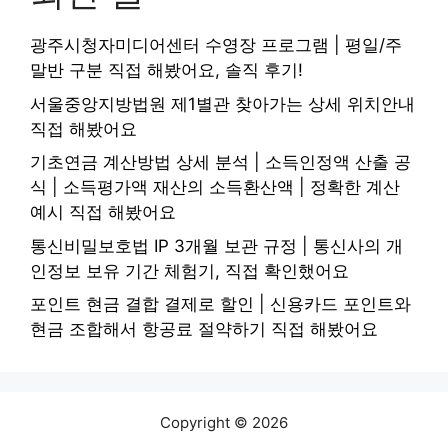
광주시청자미디어센터 수영장 프로그램 | 평일/주
말반 구분 직접 해봤어요, 솔직 후기!
서울중앙지방법원 제1별관 찾아가는 상세 위치안내
직접 해봤어요
기초연금 계산방법 상세 분석 | 소득인정액 산출 공
식 | 소득평가액 재산의 소득환산액 | 정확한 계산
예시 직접 해봤어요
통신비밀보호법 IP 3개월 보관 규정 | 통신사의 개
인정보 보유 기간 체험기, 직접 확인했어요
포인트 현금 결합 결제로 할인 | 신용카드 포인트와
현금 조합해서 항공료 절약하기 직접 해봤어요
Copyright © 2026