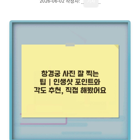
2026-06-02
작성자:
기자