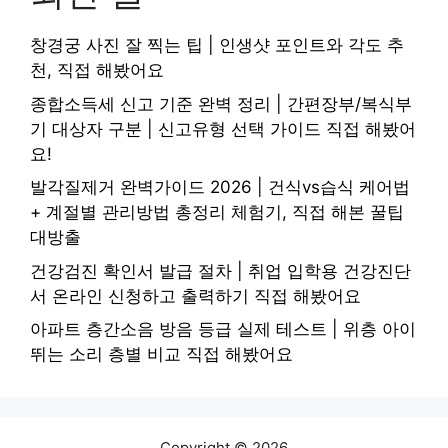
창경궁 사진 잘 찍는 팁 | 인생샷 포인트와 각도 추
천, 직접 해봤어요
종합소득세 신고 기준 완벽 정리 | 간편장부/복식부
기 대상자 구분 | 신고유형 선택 가이드 직접 해봤어
요!
발각질제거 완벽가이드 2026 | 건식vs습식 케어법
+ 계절별 관리방법 총정리 체험기, 직접 해본 꿀팁
대방출
건강검진 확인서 발급 절차 | 취업 입학용 건강진단
서 온라인 신청하고 출력하기 직접 해봤어요
아파트 층간소음 방음 등급 실제 테스트 | 위층 아이
뛰는 소리 층별 비교 직접 해봤어요
Copyright © 2026