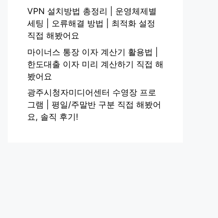
VPN 설치방법 총정리 | 운영체제별
세팅 | 오류해결 방법 | 최적화 설정
직접 해봤어요
마이너스 통장 이자 계산기 활용법 |
한도대출 이자 미리 계산하기 직접 해
봤어요
광주시청자미디어센터 수영장 프로
그램 | 평일/주말반 구분 직접 해봤어
요, 솔직 후기!