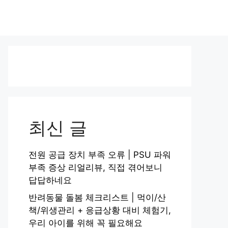
최신 글
전원 공급 장치 부족 오류 | PSU 파워
부족 증상 리얼리뷰, 직접 겪어보니
답답하네요
반려동물 돌봄 체크리스트 | 먹이/산
책/위생관리 + 응급상황 대비 체험기,
우리 아이를 위해 꼭 필요해요