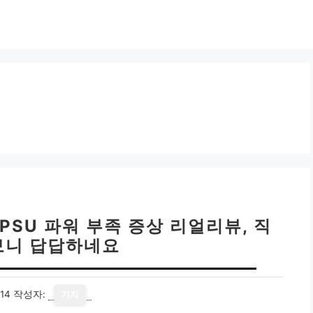
 PSU 파워 부족 증상 리얼리뷰, 직
보니 답답하네요
14
작성자:
기자