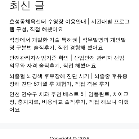
최신 글
효성동체육센터 수영장 이용안내 | 시간대별 프로그
램 구성, 직접 해봤어요
직장에서 개발한 기술 특허권 | 직무발명과 개인발
명 구분법 솔직후기, 직접 경험해 봤어요
안전관리자선임기준 확인 | 산업안전 관리자 선임
의무와 자격 솔직후기, 직접 해봤어요
뇌출혈 뇌경색 후유장해 진단 시기 | 뇌졸중 후유증
장해 진단 6개월 후 체험기, 직접 겪은 후기
인천 연수구 치과 추천 베스트 5 | 임플란트, 치아교
정, 충치치료, 비용비교 솔직후기, 직접 해보니 이랬
어요
Copyright © 2026