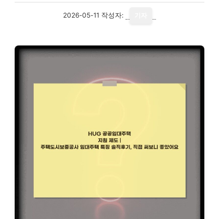
2026-05-11
작성자:
기자