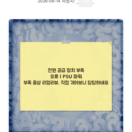
2026-06-14
작성자:
기자