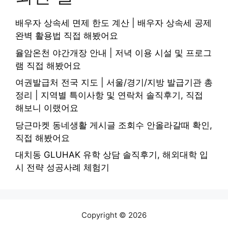
배우자 상속세 면제 한도 계산 | 배우자 상속세 공제
완벽 활용법 직접 해봤어요
율암온천 야간개장 안내 | 저녁 이용 시설 및 프로그
램 직접 해봤어요
여권발급처 전국 지도 | 서울/경기/지방 발급기관 총
정리 | 지역별 특이사항 및 연락처 솔직후기, 직접
해보니 이랬어요
당근마켓 동네생활 게시글 조회수 안올라갈때 확인,
직접 해봤어요
대치동 GLUHAK 유학 상담 솔직후기, 해외대학 입
시 전략 성공사례 체험기
Copyright © 2026