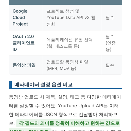
Google
프로젝트 생성 및
Cloud
YouTube Data API v3 활
필수
Project
성화
OAuth 2.0
필수
애플리케이션 유형 선택
클라이언트
(인증
(웹, 데스크톱 등)
ID
용)
업로드할 동영상 파일
동영상 파일
필수
(MP4, MOV 등)
메타데이터 설정 옵션 비교
동영상 업로드 시 제목, 설명, 태그 등 다양한 메타데이
터를 설정할 수 있어요. YouTube Upload API는 이러
한 메타데이터를 JSON 형식으로 전달받아 처리하므
로,
각 필드의 의미를 정확히 이해하고 원하는 값으로