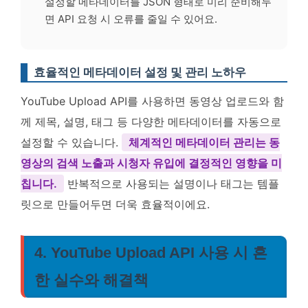
설정할 메타데이터를 JSON 형태로 미리 준비해두
면 API 요청 시 오류를 줄일 수 있어요.
효율적인 메타데이터 설정 및 관리 노하우
YouTube Upload API를 사용하면 동영상 업로드와 함
께 제목, 설명, 태그 등 다양한 메타데이터를 자동으로
설정할 수 있습니다.
체계적인 메타데이터 관리는 동
영상의 검색 노출과 시청자 유입에 결정적인 영향을 미
칩니다.
반복적으로 사용되는 설명이나 태그는 템플
릿으로 만들어두면 더욱 효율적이에요.
4. YouTube Upload API 사용 시 흔
한 실수와 해결책