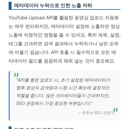
메타데이터 누락으로 인한 노출 저하
YouTube Upload API를 활용한 동영상 업로드 자동화
는 매우 편리하지만, 메타데이터 설정에 소홀하면 영상
노출에 치명적인 영향을 줄 수 있어요. 특히 제목, 설명,
태그를 간과하면 검색 결과에서 누락되거나 낮은 순위
에 머물기 쉽습니다.
API 호출 시 필수적으로 모든 메
타데이터 필드를 꼼꼼하게 채워 넣는 것이 중요해요.
“API를 통한 업로드 시, 초기 설정된 메타데이터가
향후 영상의 검색량과 시청 시간 확보에 결정적인
역할을 합니다. 많은 크리에이터들이 간과하지만,
SEO 관점에서 가장 중요한 부분입니다.”
– 유튜브 SEO 전문가