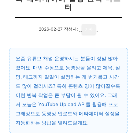
터
2026-02-27
작성자:
기자
요즘 유튜브 채널 운영하시는 분들이 정말 많아
졌어요. 매번 수동으로 동영상을 올리고 제목, 설
명, 태그까지 일일이 설정하는 게 번거롭고 시간
도 많이 걸리시죠? 특히 콘텐츠 양이 많아질수록
이런 반복 작업은 큰 부담이 될 수 있어요. 그래
서 오늘은 YouTube Upload API를 활용해 프로
그래밍으로 동영상 업로드와 메타데이터 설정을
자동화하는 방법을 알려드릴게요.