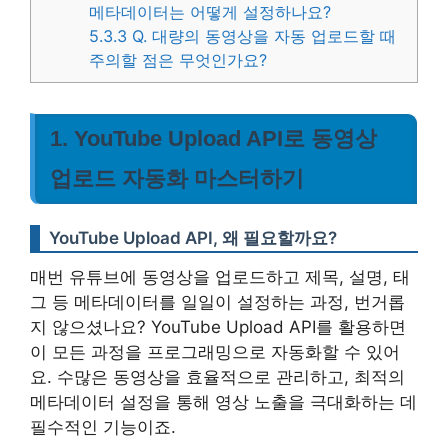
메타데이터는 어떻게 설정하나요?
5.3.3
Q. 대량의 동영상을 자동 업로드할 때
주의할 점은 무엇인가요?
1. YouTube Upload API로 동영상
업로드 자동화 마스터하기
YouTube Upload API, 왜 필요할까요?
매번 유튜브에 동영상을 업로드하고 제목, 설명, 태
그 등 메타데이터를 일일이 설정하는 과정, 번거롭
지 않으셨나요? YouTube Upload API를 활용하면
이 모든 과정을 프로그래밍으로 자동화할 수 있어
요. 수많은 동영상을 효율적으로 관리하고, 최적의
메타데이터 설정을 통해 영상 노출을 극대화하는 데
필수적인 기능이죠.