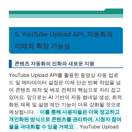
5. YouTube Upload API, 자동화의
미래와 확장 가능성
콘텐츠 자동화의 진화와 새로운 지평
YouTube Upload API를 활용한 동영상 자동 업로
드 및 메타데이터 설정은 이제 단순 반복 작업을 넘
어 콘텐츠 제작 및 배포 전략의 핵심으로 자리 잡고
있어요. 앞으로는 AI 기반의 자동 썸네일 생성, 최적
화된 제목 및 설명 제안 기능이 더욱 강화될 것으로
예상됩니다.
이를 통해 사용자들은 더욱 정교하고
개인화된 방식으로 콘텐츠를 관리하며, 시청자 참여
율을 극대화할 수 있을 거예요
. YouTube Upload