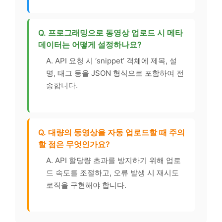
Q. 프로그래밍으로 동영상 업로드 시 메타
데이터는 어떻게 설정하나요?
A. API 요청 시 ‘snippet’ 객체에 제목, 설
명, 태그 등을 JSON 형식으로 포함하여 전
송합니다.
Q. 대량의 동영상을 자동 업로드할 때 주의
할 점은 무엇인가요?
A. API 할당량 초과를 방지하기 위해 업로
드 속도를 조절하고, 오류 발생 시 재시도
로직을 구현해야 합니다.